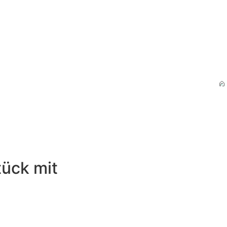
tück mit