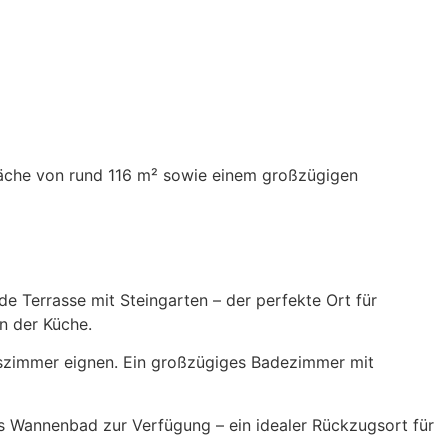
fläche von rund 116 m² sowie einem großzügigen
 Terrasse mit Steingarten – der perfekte Ort für
n der Küche.
eitszimmer eignen. Ein großzügiges Badezimmer mit
 Wannenbad zur Verfügung – ein idealer Rückzugsort für