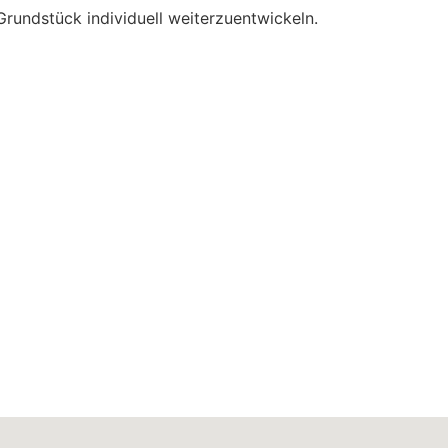
Grundstück individuell weiterzuentwickeln.