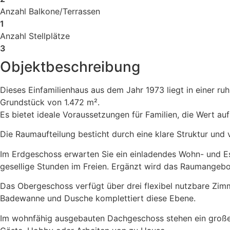
Anzahl Balkone/Terrassen
1
Anzahl Stellplätze
3
Objektbeschreibung
Dieses Einfamilienhaus aus dem Jahr 1973 liegt in einer 
Grundstück von 1.472 m².
Es bietet ideale Voraussetzungen für Familien, die Wert au
Die Raumaufteilung besticht durch eine klare Struktur und 
Im Erdgeschoss erwarten Sie ein einladendes Wohn- und E
gesellige Stunden im Freien. Ergänzt wird das Raumangebo
Das Obergeschoss verfügt über drei flexibel nutzbare Zimm
Badewanne und Dusche komplettiert diese Ebene.
Im wohnfähig ausgebauten Dachgeschoss stehen ein großes