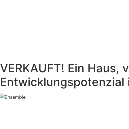
VERKAUFT! Ein Haus, vi
Entwicklungspotenzial 