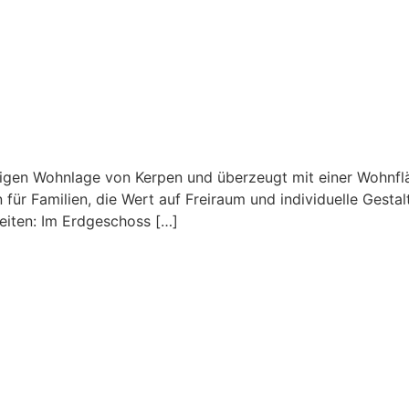
ruhigen Wohnlage von Kerpen und überzeugt mit einer Wohn
für Familien, die Wert auf Freiraum und individuelle Gesta
keiten: Im Erdgeschoss […]