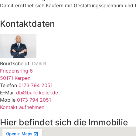
Damit eröffnet sich Käufern mit Gestaltungsspielraum und E
Kontaktdaten
Bourtscheidt, Daniel
Friedensring 6
50171 Kerpen
Telefon
0173 794 2051
E-Mail
db@burk-keller.de
Mobile
0173 794 2051
Kontakt aufnehmen
Hier befindet sich die Immobilie