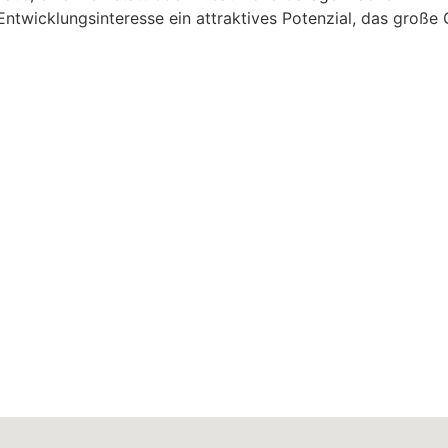
ntwicklungsinteresse ein attraktives Potenzial, das große 