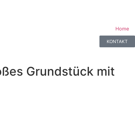
Home
KONTAKT
oßes Grundstück mit